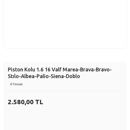
Piston Kolu 1.6 16 Valf Marea-Brava-Bravo-
Stılo-Albea-Palio-Siena-Doblo
0 Yorum
2.580,00 TL