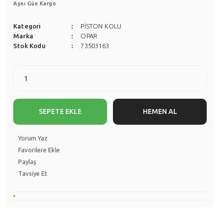
Aynı Gün Kargo
Kategori
PİSTON KOLU
Marka
OPAR
Stok Kodu
73503163
SEPETE EKLE
HEMEN AL
Yorum Yaz
Paylaş
Tavsiye Et