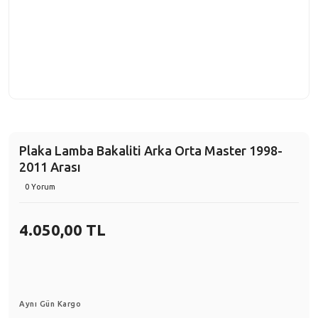
Plaka Lamba Bakaliti Arka Orta Master 1998-
2011 Arası
0 Yorum
4.050,00 TL
Aynı Gün Kargo