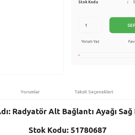
Stok Kodu
SE
Yorum Yaz
Yorumlar
Taksit Seçenekleri
dı: Radyatör Alt Bağlantı Ayağı Sağ 
Stok Kodu: 51780687