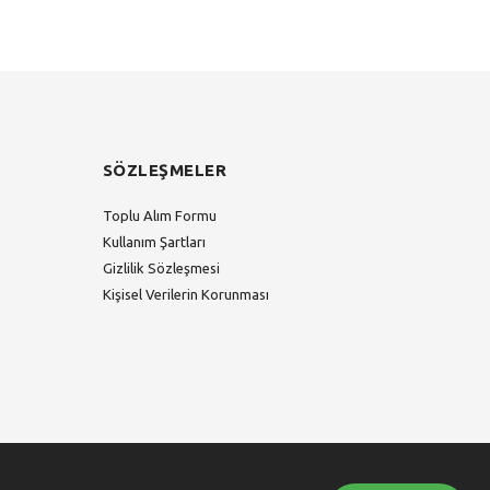
SÖZLEŞMELER
Toplu Alım Formu
Kullanım Şartları
Gizlilik Sözleşmesi
Kişisel Verilerin Korunması