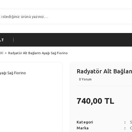
LT
Rİ
Radyatör Alt Bağlantı Ayağı Sağ Fiorino
Radyatör Alt Bağlan
0 Yorum
740,00 TL
Kategori
Marka