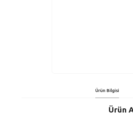
Ürün Bilgisi
Ürün A