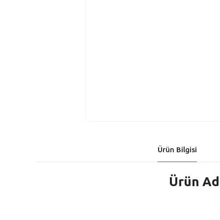
Ürün Bilgisi
Ürün Adı