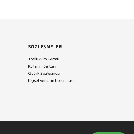
SÖZLEŞMELER
Toplu Alım Formu
Kullanım Şartları
Gizlilik Sözleşmesi
Kişisel Verilerin Korunması