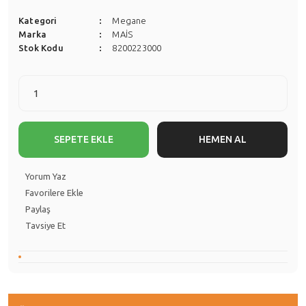
Kategori
Megane
Marka
MAİS
Stok Kodu
8200223000
SEPETE EKLE
HEMEN AL
Yorum Yaz
Paylaş
Tavsiye Et