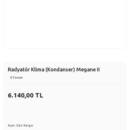
Radyatör Klima (Kondanser) Megane II
0 Yorum
6.140,00 TL
Aynı Gün Kargo