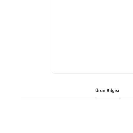
Ürün Bilgisi