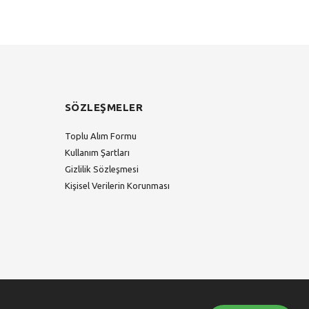
SÖZLEŞMELER
Toplu Alım Formu
Kullanım Şartları
Gizlilik Sözleşmesi
Kişisel Verilerin Korunması