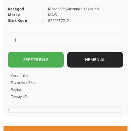
Kategori
Motor Ve Şanzıman Takozları
Marka
MAİS
Stok Kodu
8200277212
SEPETE EKLE
HEMEN AL
Yorum Yaz
Paylaş
Tavsiye Et