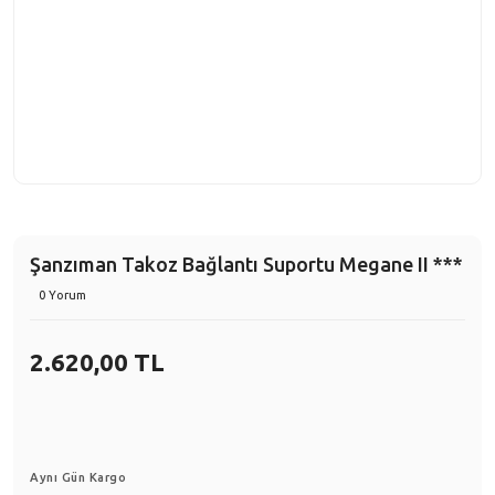
Şanzıman Takoz Bağlantı Suportu Megane II ***
0 Yorum
2.620,00 TL
Aynı Gün Kargo