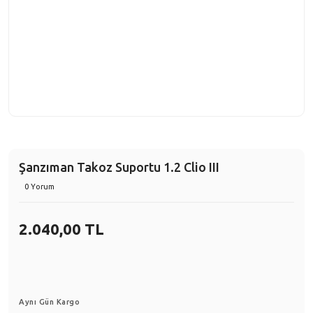
Şanzıman Takoz Suportu 1.2 Clio III
0 Yorum
2.040,00 TL
Aynı Gün Kargo