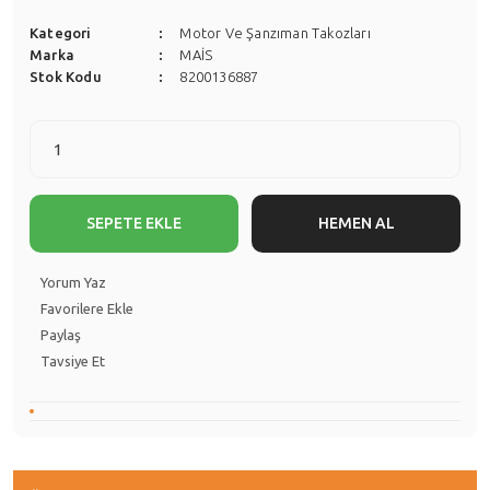
Kategori
Motor Ve Şanzıman Takozları
Marka
MAİS
Stok Kodu
8200136887
SEPETE EKLE
HEMEN AL
Yorum Yaz
Paylaş
Tavsiye Et