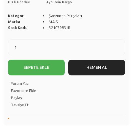
Hızlı Gönderi
Aynı Gün Kargo
Kategori
Şanzıman Parçaları
Marka
MAİS
Stok Kodu
321079831R
SEPETE EKLE
HEMEN AL
Yorum Yaz
Paylaş
Tavsiye Et