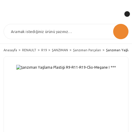
Anasayfa
RENAULT
R19
ŞANZIMAN
Şanzıman Parçaları
Şanzıman Yağlama