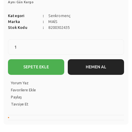
Aynı Gün Kargo
Kategori
Senkromenç
Marka
MAİS
Stok Kodu
8200302435
SEPETE EKLE
HEMEN AL
Yorum Yaz
Paylaş
Tavsiye Et