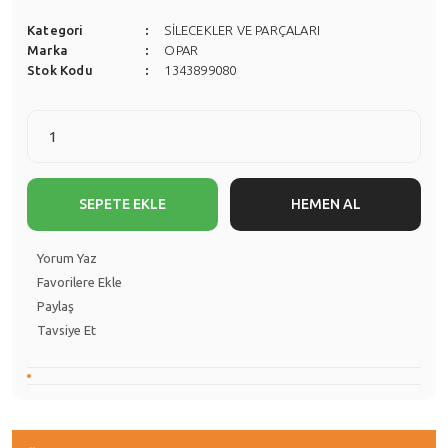
Kategori
SİLECEKLER VE PARÇALARI
Marka
OPAR
Stok Kodu
1343899080
SEPETE EKLE
HEMEN AL
Yorum Yaz
Paylaş
Tavsiye Et