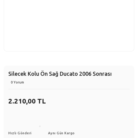
Silecek Kolu Ön Sağ Ducato 2006 Sonrası
0 Yorum
2.210,00 TL
Hızlı Gönderi
Aynı Gün Kargo