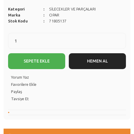
Kategori
SİLECEKLER VE PARÇALARI
Marka
OPAR
Stok Kodu
71805137
SEPETE EKLE
HEMEN AL
Yorum Yaz
Paylaş
Tavsiye Et