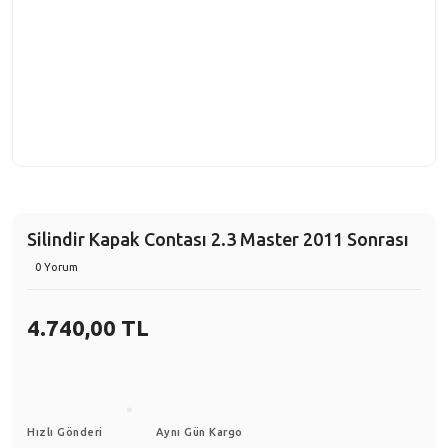
Silindir Kapak Contası 2.3 Master 2011 Sonrası
0 Yorum
4.740,00 TL
Hızlı Gönderi
Aynı Gün Kargo