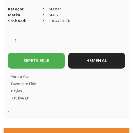
Kategori
Master
Marka
MAİS
Stok Kodu
110442017R
SEPETE EKLE
HEMEN AL
Yorum Yaz
Paylaş
Tavsiye Et