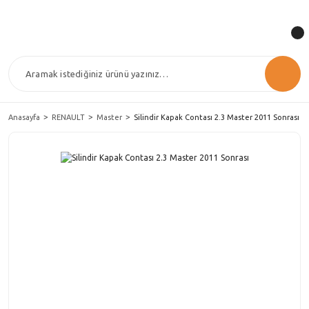
Anasayfa
RENAULT
Master
Silindir Kapak Contası 2.3 Master 2011 Sonrası