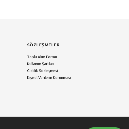
SÖZLEŞMELER
Toplu Alım Formu
Kullanım Şartları
Gizlilik Sözleşmesi
Kişisel Verilerin Korunması