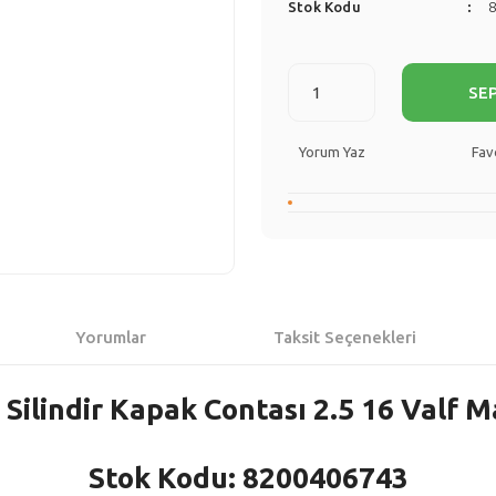
Stok Kodu
SE
Yorum Yaz
Yorumlar
Taksit Seçenekleri
 Silindir Kapak Contası 2.5 16 Valf 
Stok Kodu: 8200406743