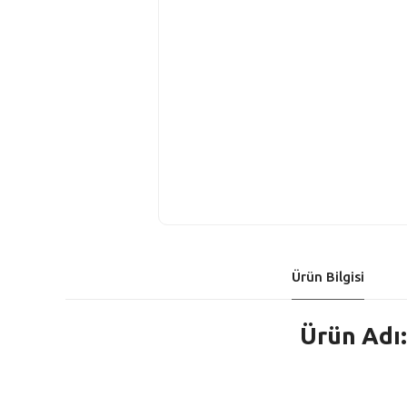
Ürün Bilgisi
Ürün Adı: