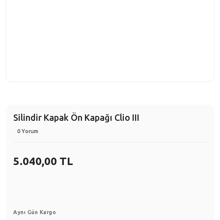
Silindir Kapak Ön Kapağı Clio III
0 Yorum
5.040,00 TL
Aynı Gün Kargo