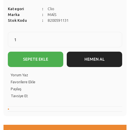
Kategori
Clio
Marka
MAİS
Stok Kodu
8200591131
SEPETE EKLE
HEMEN AL
Yorum Yaz
Paylaş
Tavsiye Et