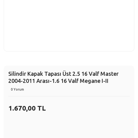
Silindir Kapak Tapası Üst 2.5 16 Valf Master
2004-2011 Arası-1.6 16 Valf Megane I-II
0 Yorum
1.670,00 TL