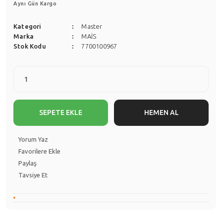
Aynı Gün Kargo
Kategori
Master
Marka
MAİS
Stok Kodu
7700100967
SEPETE EKLE
HEMEN AL
Yorum Yaz
Paylaş
Tavsiye Et