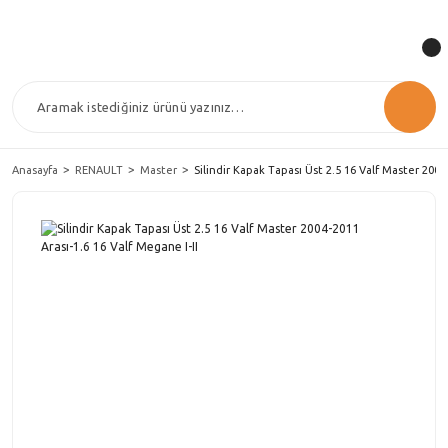
Anasayfa
RENAULT
Master
Silindir Kapak Tapası Üst 2.5 16 Valf Master 2004-