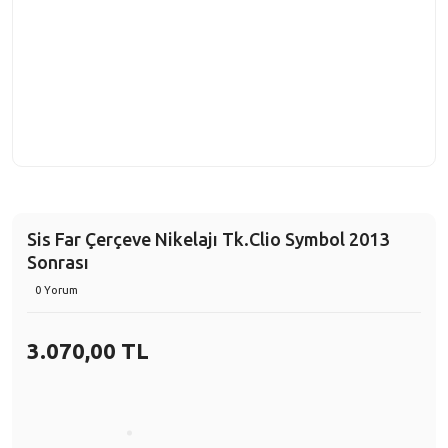
Sis Far Çerçeve Nikelajı Tk.Clio Symbol 2013
Sonrası
0 Yorum
3.070,00 TL