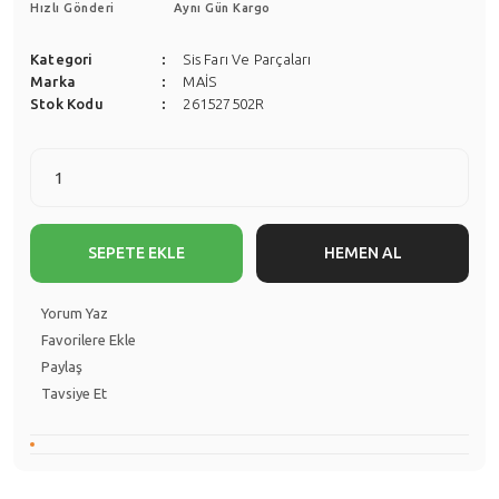
Hızlı Gönderi
Aynı Gün Kargo
Kategori
Sis Farı Ve Parçaları
Marka
MAİS
Stok Kodu
261527502R
SEPETE EKLE
HEMEN AL
Yorum Yaz
Paylaş
Tavsiye Et