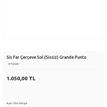
Sis Far Çerçeve Sol (Sissiz) Grande Punto
0 Yorum
1.050,00 TL
Aynı Gün Kargo