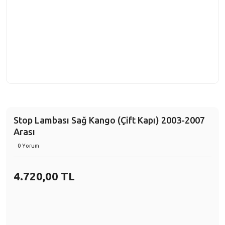
Stop Lambası Sağ Kango (Çift Kapı) 2003-2007
Arası
0 Yorum
4.720,00 TL