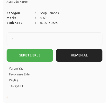
Aynı Gün Kargo
Kategori
Stop Lambası
Marka
MAİS
Stok Kodu
8200150625
SEPETE EKLE
HEMEN AL
Yorum Yaz
Paylaş
Tavsiye Et