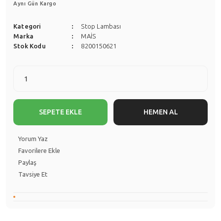
Aynı Gün Kargo
Kategori
Stop Lambası
Marka
MAİS
Stok Kodu
8200150621
SEPETE EKLE
HEMEN AL
Yorum Yaz
Paylaş
Tavsiye Et