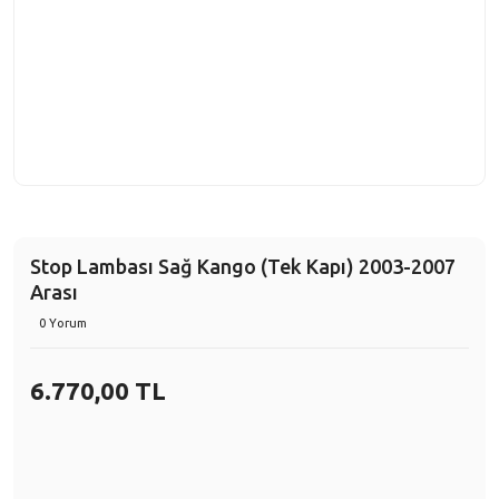
Stop Lambası Sağ Kango (Tek Kapı) 2003-2007
Arası
0 Yorum
6.770,00 TL