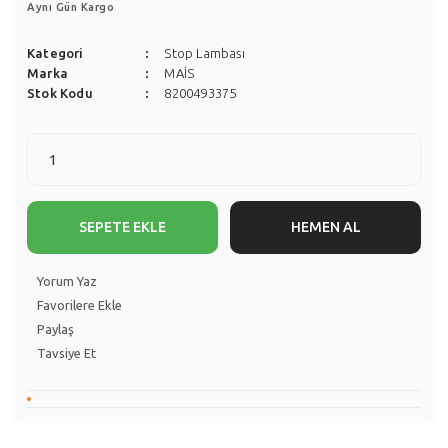
Aynı Gün Kargo
Kategori
Stop Lambası
Marka
MAİS
Stok Kodu
8200493375
SEPETE EKLE
HEMEN AL
Yorum Yaz
Paylaş
Tavsiye Et