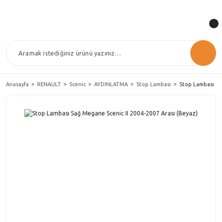
Anasayfa
RENAULT
Scenic
AYDINLATMA
Stop Lambası
Stop Lambası Sağ