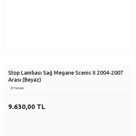
Stop Lambası Sağ Megane Scenic II 2004-2007
Arası (Beyaz)
0 Yorum
9.630,00 TL