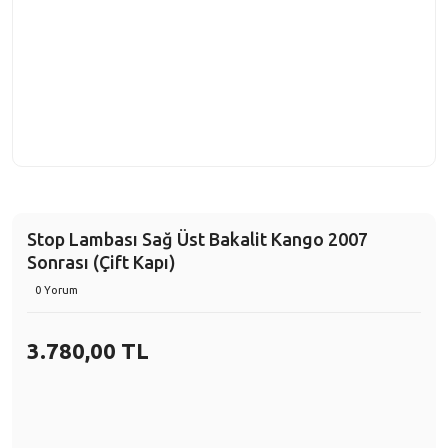
Stop Lambası Sağ Üst Bakalit Kango 2007
Sonrası (Çift Kapı)
0 Yorum
3.780,00 TL