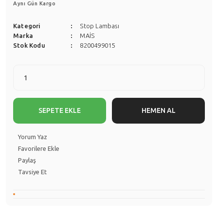
Aynı Gün Kargo
Kategori
Stop Lambası
Marka
MAİS
Stok Kodu
8200499015
SEPETE EKLE
HEMEN AL
Yorum Yaz
Paylaş
Tavsiye Et