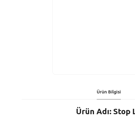
Ürün Bilgisi
Ürün Adı: Stop 