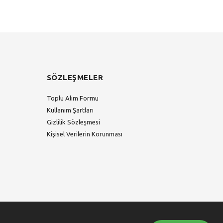
SÖZLEŞMELER
Toplu Alım Formu
Kullanım Şartları
Gizlilik Sözleşmesi
Kişisel Verilerin Korunması