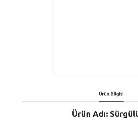
Ürün Bilgisi
Ürün Adı: Sürgülü