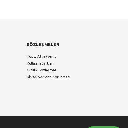
SÖZLEŞMELER
Toplu Alım Formu
Kullanım Şartları
Gizlilik Sözleşmesi
Kişisel Verilerin Korunması