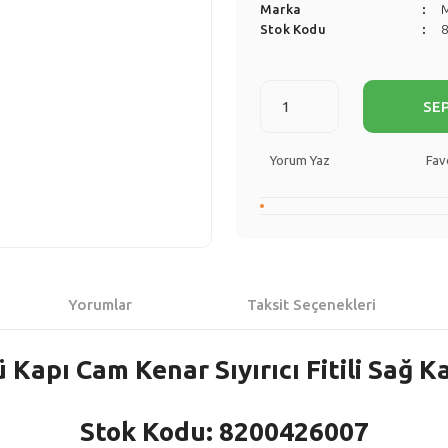
Marka
Stok Kodu
SE
Yorum Yaz
Yorumlar
Taksit Seçenekleri
 Kapı Cam Kenar Sıyırıcı Fitili Sağ 
Stok Kodu: 8200426007