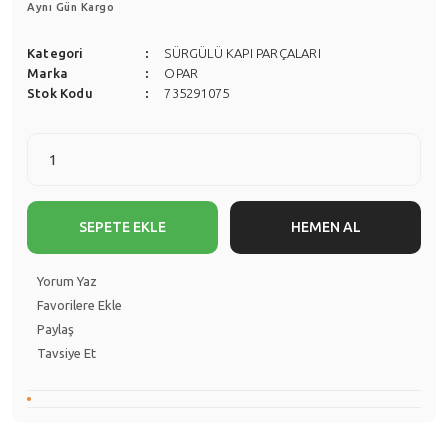
Aynı Gün Kargo
Kategori
SÜRGÜLÜ KAPI PARÇALARI
Marka
OPAR
Stok Kodu
735291075
SEPETE EKLE
HEMEN AL
Yorum Yaz
Paylaş
Tavsiye Et