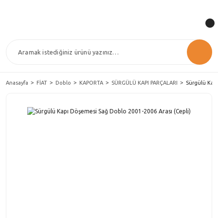
Anasayfa
FİAT
Doblo
KAPORTA
SÜRGÜLÜ KAPI PARÇALARI
Sürgülü Kapı