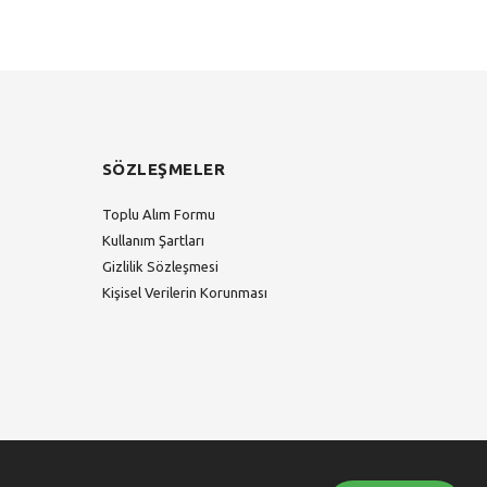
SÖZLEŞMELER
Toplu Alım Formu
Kullanım Şartları
Gizlilik Sözleşmesi
Kişisel Verilerin Korunması