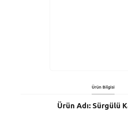
Ürün Bilgisi
Ürün Adı: Sürgülü K