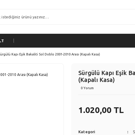
LT
ürgülü Kapı Eşik Bakaliti Sol Doblo 2001-2010 Arası (Kapalı Kasa)
Sürgülü Kapı Eşik Ba
(Kapalı Kasa)
0 Yorum
1.020,00 TL
Kategori