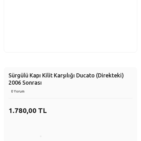
Sürgülü Kapı Kilit Karşılığı Ducato (Direkteki)
2006 Sonrası
0 Yorum
1.780,00 TL