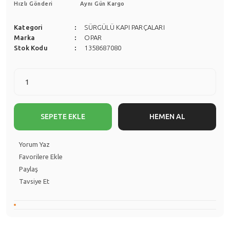
Hızlı Gönderi
Aynı Gün Kargo
Kategori
SÜRGÜLÜ KAPI PARÇALARI
Marka
OPAR
Stok Kodu
1358687080
SEPETE EKLE
HEMEN AL
Yorum Yaz
Paylaş
Tavsiye Et