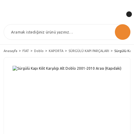
Anasayfa
FİAT
Doblo
KAPORTA
SÜRGÜLÜ KAPI PARÇALARI
Sürgülü Kapı 