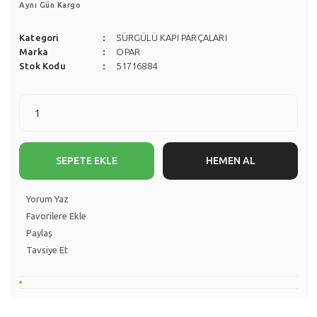
Aynı Gün Kargo
Kategori
SÜRGÜLÜ KAPI PARÇALARI
Marka
OPAR
Stok Kodu
51716884
SEPETE EKLE
HEMEN AL
Yorum Yaz
Paylaş
Tavsiye Et