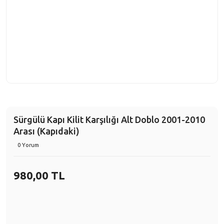
Sürgülü Kapı Kilit Karşılığı Alt Doblo 2001-2010
Arası (Kapıdaki)
0 Yorum
980,00 TL