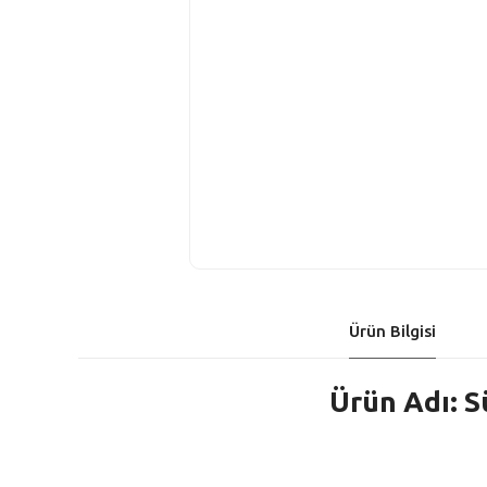
Ürün Bilgisi
Ürün Adı: S