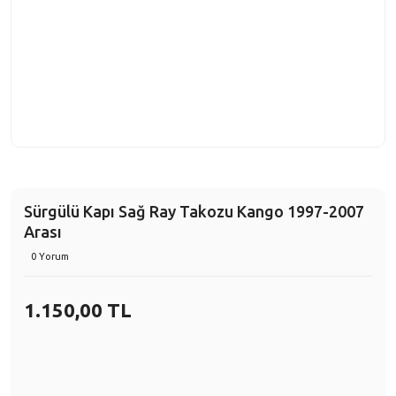
Sürgülü Kapı Sağ Ray Takozu Kango 1997-2007
Arası
0 Yorum
1.150,00 TL