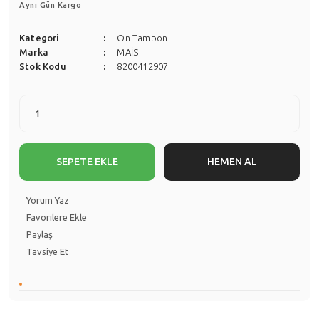
Aynı Gün Kargo
Kategori
Ön Tampon
Marka
MAİS
Stok Kodu
8200412907
SEPETE EKLE
HEMEN AL
Yorum Yaz
Paylaş
Tavsiye Et