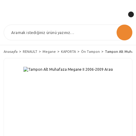
Anasayfa
RENAULT
Megane
KAPORTA
Ön Tampon
Tampon Alt Muhafaz