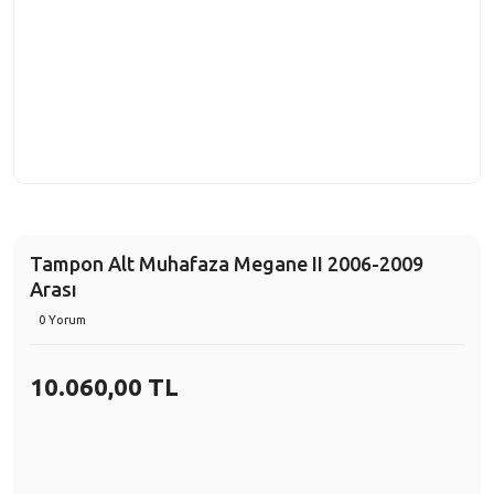
Tampon Alt Muhafaza Megane II 2006-2009
Arası
0 Yorum
10.060,00 TL