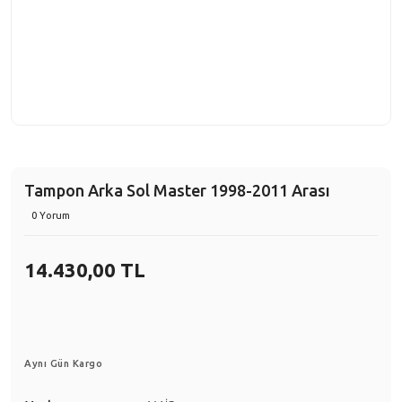
Tampon Arka Sol Master 1998-2011 Arası
0 Yorum
14.430,00 TL
Aynı Gün Kargo