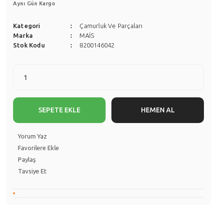
Aynı Gün Kargo
Kategori
Çamurluk Ve Parçaları
Marka
MAİS
Stok Kodu
8200146042
SEPETE EKLE
HEMEN AL
Yorum Yaz
Paylaş
Tavsiye Et