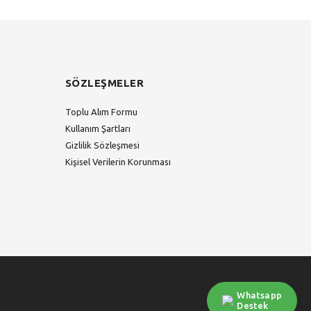
SÖZLEŞMELER
Toplu Alım Formu
Kullanım Şartları
Gizlilik Sözleşmesi
Kişisel Verilerin Korunması
Whatsapp
Destek