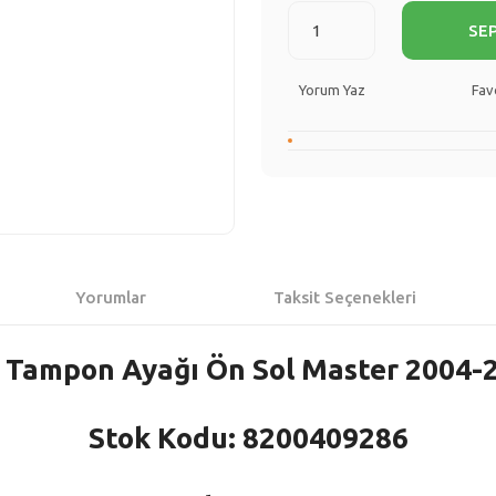
SE
Yorum Yaz
Yorumlar
Taksit Seçenekleri
 Tampon Ayağı Ön Sol Master 2004-
Stok Kodu: 8200409286