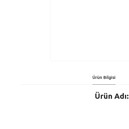
Ürün Bilgisi
Ürün Adı: