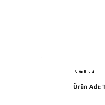
Ürün Bilgisi
Ürün Adı: 