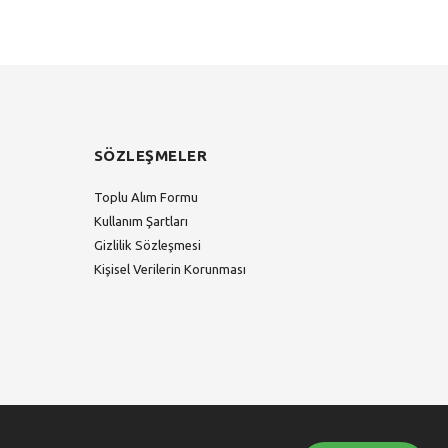
SÖZLEŞMELER
Toplu Alım Formu
Kullanım Şartları
Gizlilik Sözleşmesi
Kişisel Verilerin Korunması