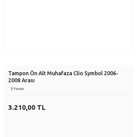
Tampon Ön Alt Muhafaza Clio Symbol 2006-
2008 Arası
0 Yorum
3.210,00 TL