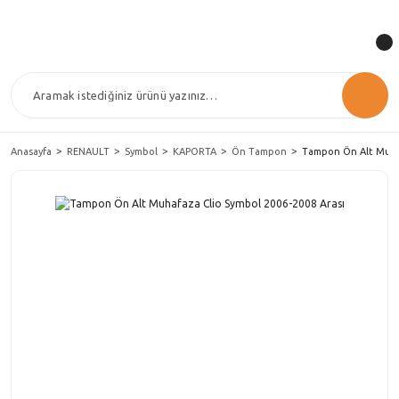
Anasayfa
RENAULT
Symbol
KAPORTA
Ön Tampon
Tampon Ön Alt Muhaf