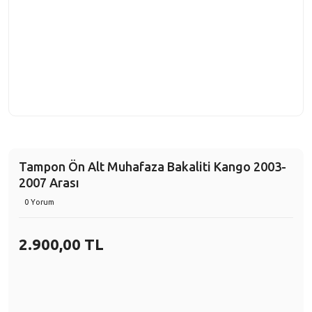
Tampon Ön Alt Muhafaza Bakaliti Kango 2003-
2007 Arası
0 Yorum
2.900,00 TL