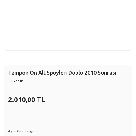
Tampon Ön Alt Spoyleri Doblo 2010 Sonrası
0 Yorum
2.010,00 TL
Aynı Gün Kargo