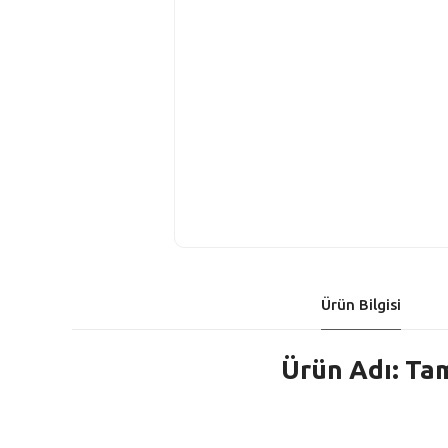
Ürün Bilgisi
Ürün Adı: Ta