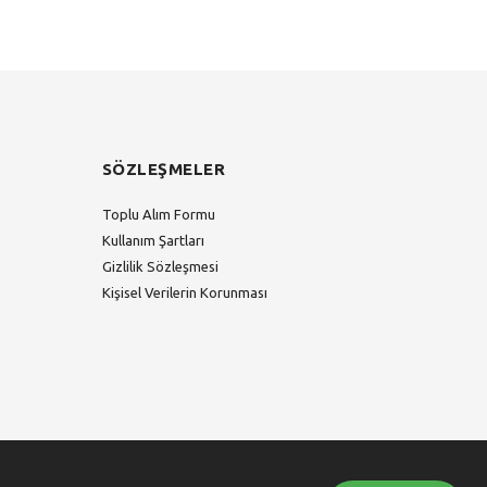
SÖZLEŞMELER
Toplu Alım Formu
Kullanım Şartları
Gizlilik Sözleşmesi
Kişisel Verilerin Korunması