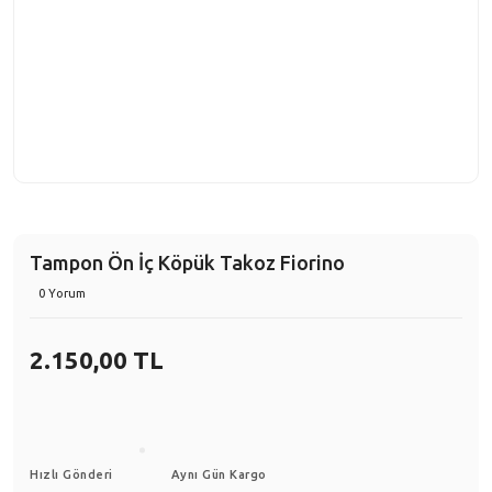
Tampon Ön İç Köpük Takoz Fiorino
0 Yorum
2.150,00 TL
Hızlı Gönderi
Aynı Gün Kargo