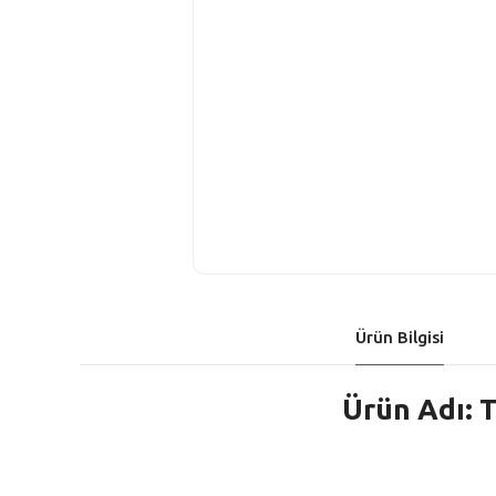
Ürün Bilgisi
Ürün Adı: 