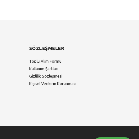
SÖZLEŞMELER
Toplu Alım Formu
Kullanım Şartları
Gizlilik Sözleşmesi
Kişisel Verilerin Korunması