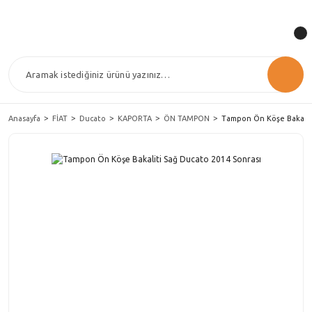
Anasayfa
FİAT
Ducato
KAPORTA
ÖN TAMPON
Tampon Ön Köşe Bakaliti