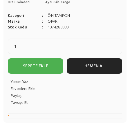
Hızlı Gönderi
Aynı Gün Kargo
Kategori
ÖN TAMPON
Marka
OPAR
Stok Kodu
1374288080
SEPETE EKLE
HEMEN AL
Yorum Yaz
Paylaş
Tavsiye Et