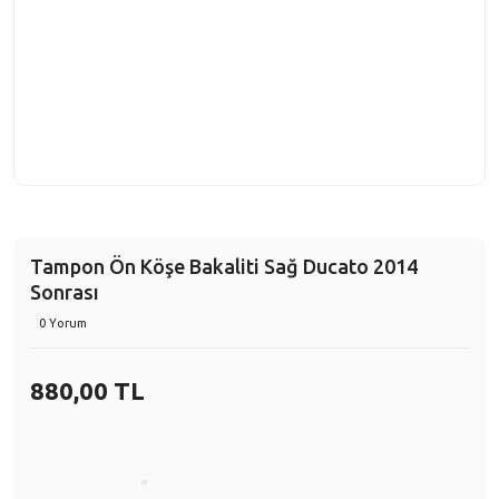
Tampon Ön Köşe Bakaliti Sağ Ducato 2014
Sonrası
0 Yorum
880,00 TL