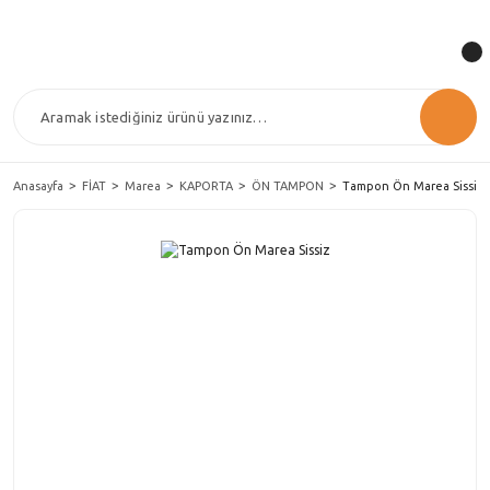
Anasayfa
FİAT
Marea
KAPORTA
ÖN TAMPON
Tampon Ön Marea Sissiz