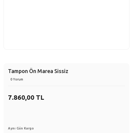
Tampon Ön Marea Sissiz
0 Yorum
7.860,00 TL
Aynı Gün Kargo