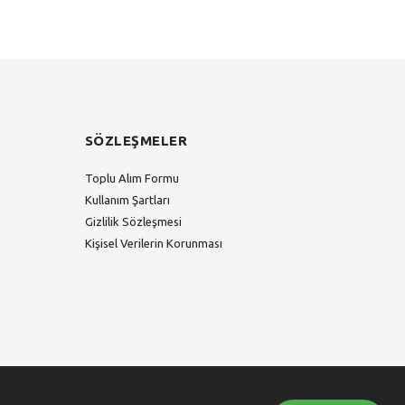
SÖZLEŞMELER
Toplu Alım Formu
Kullanım Şartları
Gizlilik Sözleşmesi
Kişisel Verilerin Korunması