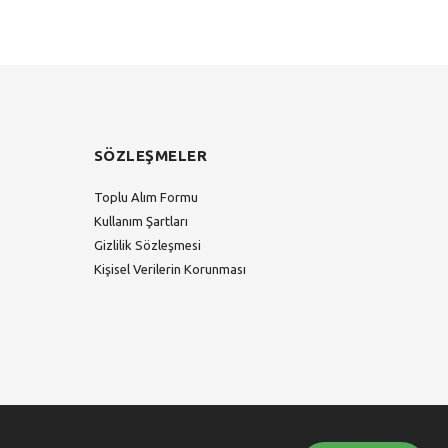
SÖZLEŞMELER
Toplu Alım Formu
Kullanım Şartları
Gizlilik Sözleşmesi
Kişisel Verilerin Korunması