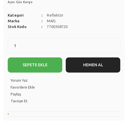
Aynı Gün Kargo
Kategori
Reflektör
Marka
MAİS
Stok Kodu
7700308720
SEPETE EKLE
HEMEN AL
Yorum Yaz
Paylaş
Tavsiye Et