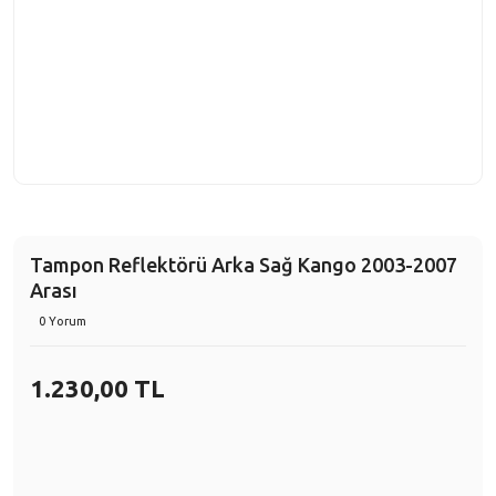
Tampon Reflektörü Arka Sağ Kango 2003-2007
Arası
0 Yorum
1.230,00 TL