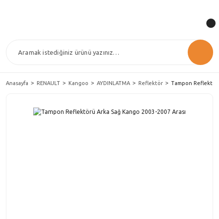
Anasayfa
RENAULT
Kangoo
AYDINLATMA
Reflektör
Tampon Reflektörü