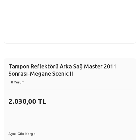
Tampon Reflektörü Arka Sağ Master 2011
Sonrası-Megane Scenic II
0 Yorum
2.030,00 TL
Aynı Gün Kargo