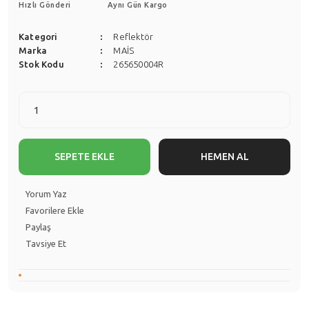
Hızlı Gönderi
Aynı Gün Kargo
Kategori
Reflektör
Marka
MAİS
Stok Kodu
265650004R
SEPETE EKLE
HEMEN AL
Yorum Yaz
Paylaş
Tavsiye Et