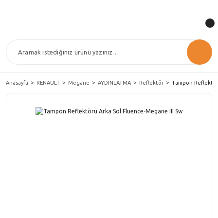
Anasayfa
RENAULT
Megane
AYDINLATMA
Reflektör
Tampon Reflektör