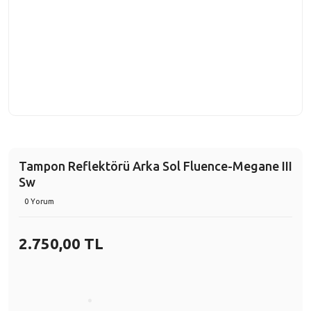
Tampon Reflektörü Arka Sol Fluence-Megane III
Sw
0 Yorum
2.750,00 TL