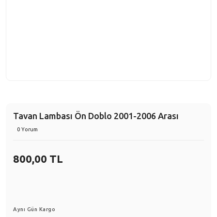
Tavan Lambası Ön Doblo 2001-2006 Arası
0 Yorum
800,00 TL
Aynı Gün Kargo