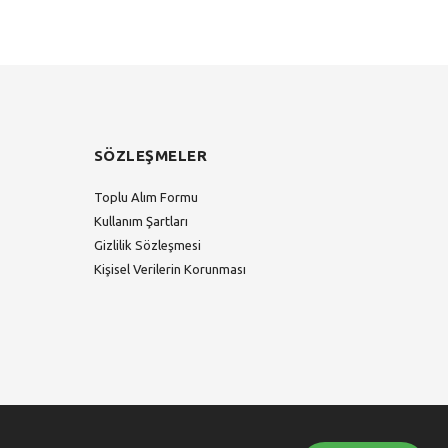
SÖZLEŞMELER
Toplu Alım Formu
Kullanım Şartları
Gizlilik Sözleşmesi
Kişisel Verilerin Korunması