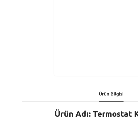
Ürün Bilgisi
Ürün Adı: Termostat K